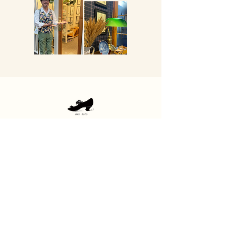
仙台中敷センター
HOME
お店について
商品一覧